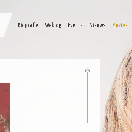
Biografie
Weblog
Events
Nieuws
Muziek