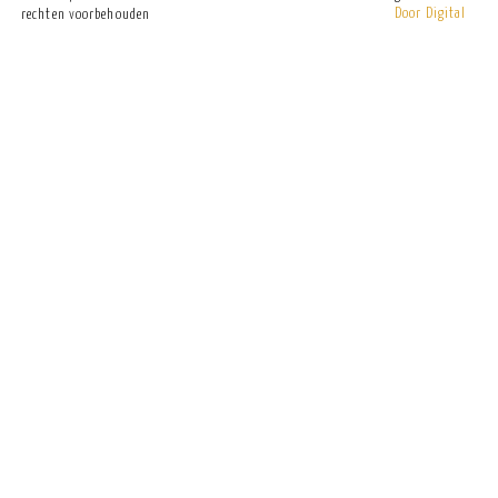
Door Digital
rechten voorbehouden