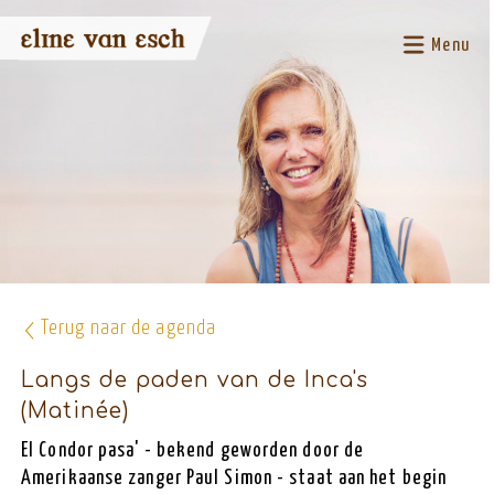
Menu
Terug naar de agenda
Langs de paden van de Inca's
(Matinée)
El Condor pasa' - bekend geworden door de
Amerikaanse zanger Paul Simon - staat aan het begin