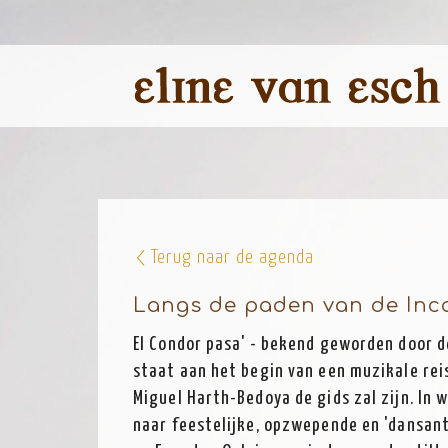
Terug naar de agenda
Langs de paden van de Inca
El Condor pasa' - bekend geworden door 
staat aan het begin van een muzikale rei
Miguel Harth-Bedoya de gids zal zijn. In w
naar feestelijke, opzwepende en 'dansante